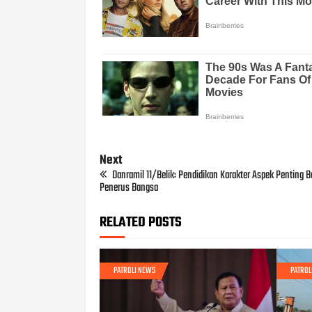
Next
Danramil 11/Belik: Pendidikan Karakter Aspek Penting B
Penerus Bangsa
RELATED POSTS
PATROLI NEWS
PATROL