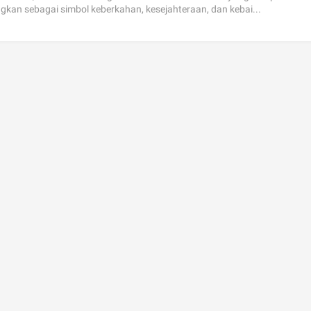
gkan sebagai simbol keberkahan, kesejahteraan, dan kebai...