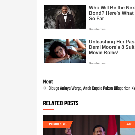
Next
Diduga Aniaya Warga, Anak Kepala Pekon Dilaporkan Ke
RELATED POSTS
PATROLI NEWS
PATROL