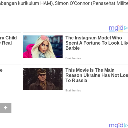
mbangan kurikulum HAM), Simon O'Connor (Penasehat Milite