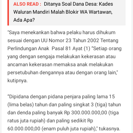
Ditanya Soal Dana Desa: Kades
ALSO READ :
Waluran Mandiri Malah Blokir WA Wartawan,
Ada Apa?
"Saya menekankan bahwa pelaku harus dihukum
sesuai dengan UU Nomor 23 Tahun 2002 Tentang
Perlindungan Anak Pasal 81 Ayat (1) “Setiap orang
yang dengan sengaja melakukan kekerasan atau
ancaman kekerasan memaksa anak melakukan
persetubuhan dengannya atau dengan orang lain,"
kutipnya.
“Dipidana dengan pidana penjara paling lama 15
(lima belas) tahun dan paling singkat 3 (tiga) tahun
dan denda paling banyak Rp 300.000.000,00 (tiga
ratus juta rupiah) dan paling sedikit Rp
60.000.000,00 (enam puluh juta rupiah)," tukasnya.