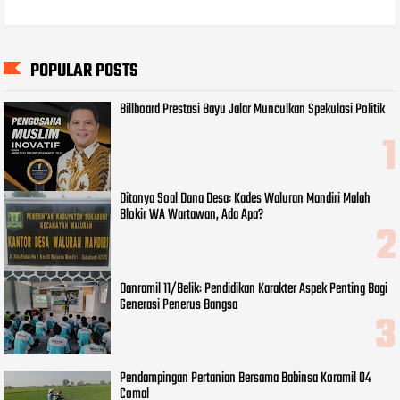
POPULAR POSTS
Billboard Prestasi Bayu Jalar Munculkan Spekulasi Politik
Ditanya Soal Dana Desa: Kades Waluran Mandiri Malah
Blokir WA Wartawan, Ada Apa?
Danramil 11/Belik: Pendidikan Karakter Aspek Penting Bagi
Generasi Penerus Bangsa
Pendampingan Pertanian Bersama Babinsa Koramil 04
Comal