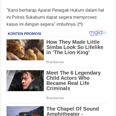
“Kami berharap Aparat Penegak Hukum dalam hal
ini Polres Sukabumi dapat segera memproses
kasus ini dengan segera," imbuhnya.
(*)