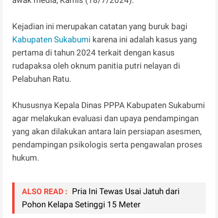
Kejadian ini merupakan catatan yang buruk bagi
Kabupaten Sukabumi
karena ini adalah kasus yang
pertama di tahun 2024 terkait dengan kasus
rudapaksa oleh oknum panitia putri nelayan di
Pelabuhan Ratu.
Khususnya Kepala Dinas PPPA Kabupaten Sukabumi
agar melakukan evaluasi dan upaya pendampingan
yang akan dilakukan antara lain persiapan asesmen,
pendampingan psikologis serta pengawalan proses
hukum.
Pria Ini Tewas Usai Jatuh dari
ALSO READ :
Pohon Kelapa Setinggi 15 Meter