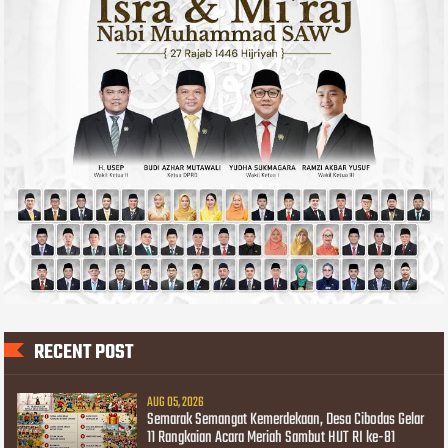
RECENT POST
AUG 05, 2026
Semarak Semangat Kemerdekaan, Desa Cibodas Gelar
11 Rangkaian Acara Meriah Sambut HUT RI ke-81