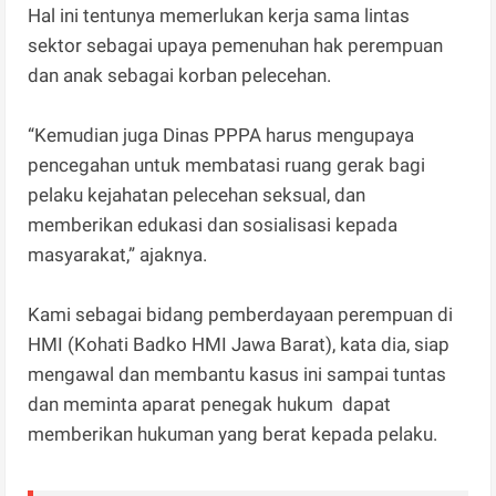
Hal ini tentunya memerlukan kerja sama lintas
sektor sebagai upaya pemenuhan hak perempuan
dan anak sebagai korban pelecehan.
“Kemudian juga Dinas PPPA harus mengupaya
pencegahan untuk membatasi ruang gerak bagi
pelaku kejahatan pelecehan seksual, dan
memberikan edukasi dan sosialisasi kepada
masyarakat,” ajaknya.
Kami sebagai bidang pemberdayaan perempuan di
HMI (Kohati Badko HMI Jawa Barat), kata dia, siap
mengawal dan membantu kasus ini sampai tuntas
dan meminta aparat penegak hukum dapat
memberikan hukuman yang berat kepada pelaku.