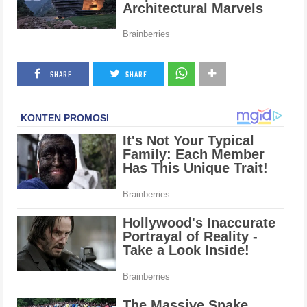
SHARE
SHARE