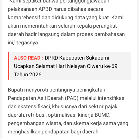
"Kami sepakat bahwa pertanggungjawaban
pelaksanaan APBD harus dibahas secara
komprehensif dan didukung data yang kuat. Kami
akan memerintahkan seluruh kepala perangkat
daerah hadir langsung dalam proses pembahasan
ini," tegasnya.
DPRD Kabupaten Sukabumi
ALSO READ :
Ucapkan Selamat Hari Nelayan Ciwaru ke-69
Tahun 2026
Bupati menyoroti pentingnya peningkatan
Pendapatan Asli Daerah (PAD) melalui intensifikasi
dan ekstensifikasi, khususnya dari sektor pajak
daerah, retribusi, optimalisasi kinerja BUMD,
pengembangan wisata, dan skema kerja sama yang
menghasilkan pendapatan bagi daerah.