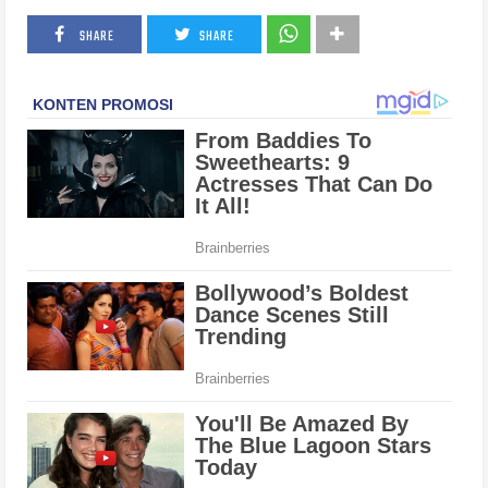
SHARE
SHARE