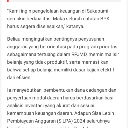
"Kami ingin pengelolaan keuangan di Sukabumi
semakin berkualitas. Maka seluruh catatan BPK
harus segera diselesaikan," katanya.
Beliau mengingatkan pentingnya penyusunan
anggaran yang berorientasi pada program prioritas
sebagaimana tertuang dalam RPJMD, meminimalisir
belanja yang tidak produktif, serta memastikan
bahwa setiap belanja memiliki dasar kajian efektif
dan efisien.
Ia menyebutkan, pembentukan dana cadangan dan
penyertaan modal daerah harus berdasarkan hasil
analisis investasi yang akurat dan sesuai
kemampuan keuangan daerah. Adapun Sisa Lebih
Pembiayaan Anggaran (SiLPA) 2024 seluruhnya