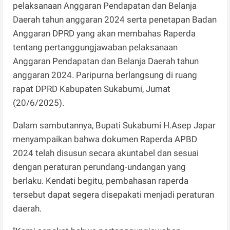
pelaksanaan Anggaran Pendapatan dan Belanja
Daerah tahun anggaran 2024 serta penetapan Badan
Anggaran DPRD yang akan membahas Raperda
tentang pertanggungjawaban pelaksanaan
Anggaran Pendapatan dan Belanja Daerah tahun
anggaran 2024. Paripurna berlangsung di ruang
rapat DPRD Kabupaten Sukabumi, Jumat
(20/6/2025).
Dalam sambutannya, Bupati Sukabumi H.Asep Japar
menyampaikan bahwa dokumen Raperda APBD
2024 telah disusun secara akuntabel dan sesuai
dengan peraturan perundang-undangan yang
berlaku. Kendati begitu, pembahasan raperda
tersebut dapat segera disepakati menjadi peraturan
daerah.