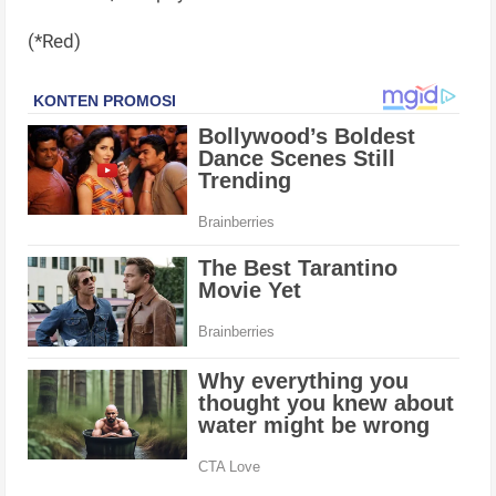
(*Red)