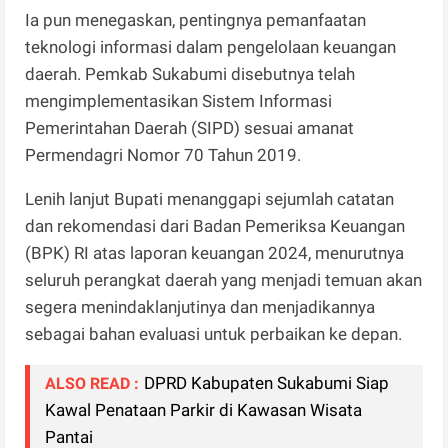
Ia pun menegaskan, pentingnya pemanfaatan
teknologi informasi dalam pengelolaan keuangan
daerah. Pemkab Sukabumi disebutnya telah
mengimplementasikan Sistem Informasi
Pemerintahan Daerah (SIPD) sesuai amanat
Permendagri Nomor 70 Tahun 2019.
Lenih lanjut Bupati menanggapi sejumlah catatan
dan rekomendasi dari Badan Pemeriksa Keuangan
(BPK) RI atas laporan keuangan 2024, menurutnya
seluruh perangkat daerah yang menjadi temuan akan
segera menindaklanjutinya dan menjadikannya
sebagai bahan evaluasi untuk perbaikan ke depan.
DPRD Kabupaten Sukabumi Siap
ALSO READ :
Kawal Penataan Parkir di Kawasan Wisata
Pantai