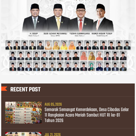
RECENT POST
AUG 05, 2026
Semarak Semangat Kemerdekaan, Desa Cibodas Gelar
11 Rangkaian Acara Meriah Sambut HUT RI ke-81
Tahun 2026
JUL 21, 2026