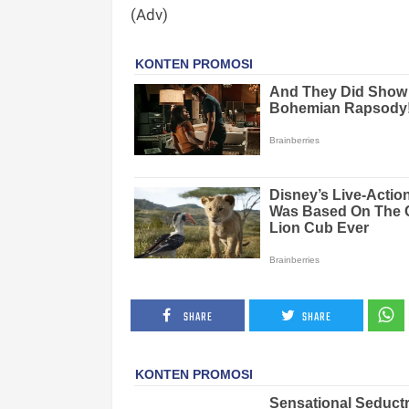
(Adv)
SHARE
SHARE