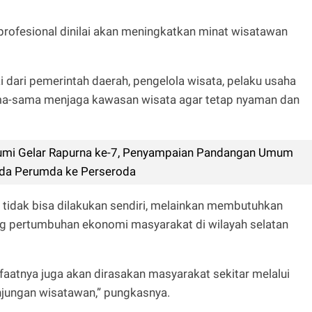
 profesional dinilai akan meningkatkan minat wisatawan
 dari pemerintah daerah, pengelola wisata, pelaku usaha
ama-sama menjaga kawasan wisata agar tetap nyaman dan
mi Gelar Rapurna ke-7, Penyampaian Pandangan Umum
erda Perumda ke Perseroda
 tidak bisa dilakukan sendiri, melainkan membutuhkan
g pertumbuhan ekonomi masyarakat di wilayah selatan
faatnya juga akan dirasakan masyarakat sekitar melalui
njungan wisatawan,” pungkasnya.