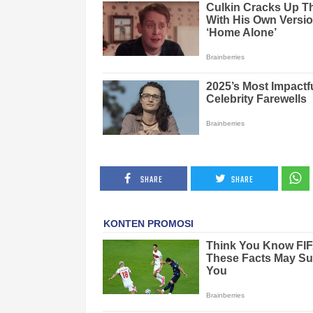
SHARE
SHARE