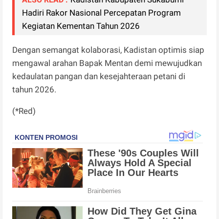
Hadiri Rakor Nasional Percepatan Program
Kegiatan Kementan Tahun 2026
Dengan semangat kolaborasi, Kadistan optimis siap
mengawal arahan Bapak Mentan demi mewujudkan
kedaulatan pangan dan kesejahteraan petani di
tahun 2026.
(*Red)