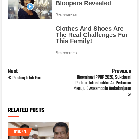
Next
Previous
Diseminasi PPBP 2026, Sukabumi
Posting Lebih Baru
Perkuat Infrastruktur Air Pertanian
Menuju Swasembada Berkelanjutan
RELATED POSTS
NASIONAL