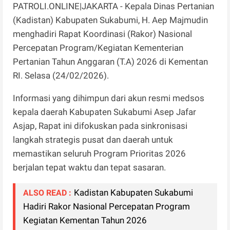
PATROLI.ONLINE|JAKARTA - Kepala Dinas Pertanian
(Kadistan) Kabupaten Sukabumi, H. Aep Majmudin
menghadiri Rapat Koordinasi (Rakor) Nasional
Percepatan Program/Kegiatan Kementerian
Pertanian Tahun Anggaran (T.A) 2026 di Kementan
RI. Selasa (24/02/2026).
Informasi yang dihimpun dari akun resmi medsos
kepala daerah Kabupaten Sukabumi Asep Jafar
Asjap, Rapat ini difokuskan pada sinkronisasi
langkah strategis pusat dan daerah untuk
memastikan seluruh Program Prioritas 2026
berjalan tepat waktu dan tepat sasaran.
Kadistan Kabupaten Sukabumi
ALSO READ :
Hadiri Rakor Nasional Percepatan Program
Kegiatan Kementan Tahun 2026