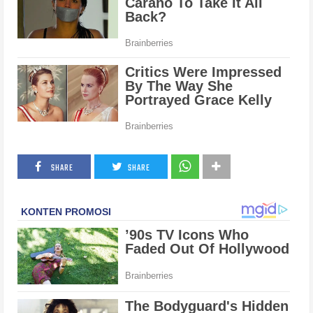
SHARE
SHARE