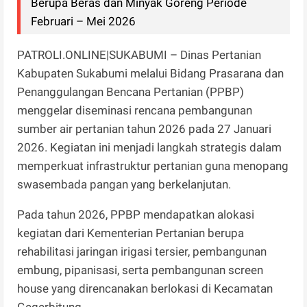
Berupa Beras dan Minyak Goreng Periode
Februari – Mei 2026
PATROLI.ONLINE|SUKABUMI – Dinas Pertanian
Kabupaten Sukabumi melalui Bidang Prasarana dan
Penanggulangan Bencana Pertanian (PPBP)
menggelar diseminasi rencana pembangunan
sumber air pertanian tahun 2026 pada 27 Januari
2026. Kegiatan ini menjadi langkah strategis dalam
memperkuat infrastruktur pertanian guna menopang
swasembada pangan yang berkelanjutan.
Pada tahun 2026, PPBP mendapatkan alokasi
kegiatan dari Kementerian Pertanian berupa
rehabilitasi jaringan irigasi tersier, pembangunan
embung, pipanisasi, serta pembangunan screen
house yang direncanakan berlokasi di Kecamatan
Gegerbitung.