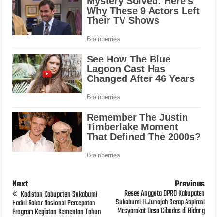
Next
Previous
Reses Anggota DPRD Kabupaten
Kadistan Kabupaten Sukabumi
Sukabumi H.Junajah Serap Aspirasi
Hadiri Rakor Nasional Percepatan
Masyarakat Desa Cibodas di Bidang
Program Kegiatan Kementan Tahun