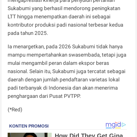
Sukabumi yang berhasil mendorong peningkatan
LTT hingga menempatkan daerah ini sebagai
kontributor produksi padi nasional terbesar kedua
pada tahun 2025.
Ia menargetkan, pada 2026 Sukabumi tidak hanya
mampu mempertahankan swasembada, tetapi juga
mulai mengambil peran dalam ekspor beras
nasional. Selain itu, Sukabumi juga tercatat sebagai
daerah dengan jumlah pendaftaran varietas lokal
padi terbanyak di Indonesia dan akan menerima
penghargaan dari Pusat PVTPP.
(*Red)