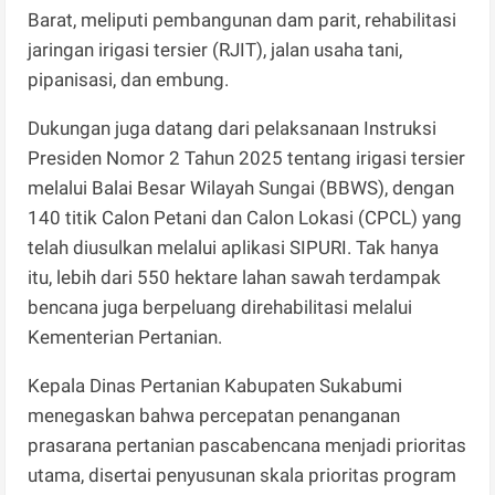
Barat, meliputi pembangunan dam parit, rehabilitasi
jaringan irigasi tersier (RJIT), jalan usaha tani,
pipanisasi, dan embung.
Dukungan juga datang dari pelaksanaan Instruksi
Presiden Nomor 2 Tahun 2025 tentang irigasi tersier
melalui Balai Besar Wilayah Sungai (BBWS), dengan
140 titik Calon Petani dan Calon Lokasi (CPCL) yang
telah diusulkan melalui aplikasi SIPURI. Tak hanya
itu, lebih dari 550 hektare lahan sawah terdampak
bencana juga berpeluang direhabilitasi melalui
Kementerian Pertanian.
Kepala Dinas Pertanian Kabupaten Sukabumi
menegaskan bahwa percepatan penanganan
prasarana pertanian pascabencana menjadi prioritas
utama, disertai penyusunan skala prioritas program