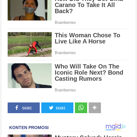
SHARE
SHARE