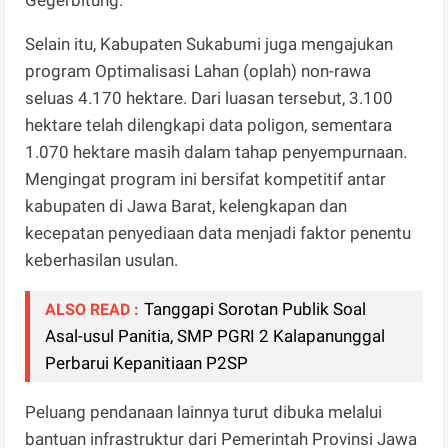
Selain itu, Kabupaten Sukabumi juga mengajukan
program Optimalisasi Lahan (oplah) non-rawa
seluas 4.170 hektare. Dari luasan tersebut, 3.100
hektare telah dilengkapi data poligon, sementara
1.070 hektare masih dalam tahap penyempurnaan.
Mengingat program ini bersifat kompetitif antar
kabupaten di Jawa Barat, kelengkapan dan
kecepatan penyediaan data menjadi faktor penentu
keberhasilan usulan.
Tanggapi Sorotan Publik Soal
ALSO READ :
Asal-usul Panitia, SMP PGRI 2 Kalapanunggal
Perbarui Kepanitiaan P2SP
Peluang pendanaan lainnya turut dibuka melalui
bantuan infrastruktur dari Pemerintah Provinsi Jawa