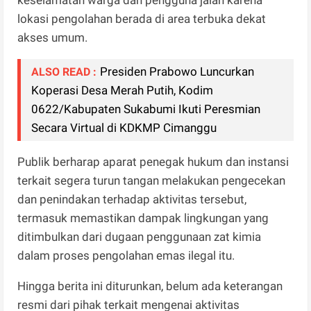
lokasi pengolahan berada di area terbuka dekat
akses umum.
Presiden Prabowo Luncurkan
ALSO READ :
Koperasi Desa Merah Putih, Kodim
0622/Kabupaten Sukabumi Ikuti Peresmian
Secara Virtual di KDKMP Cimanggu
Publik berharap aparat penegak hukum dan instansi
terkait segera turun tangan melakukan pengecekan
dan penindakan terhadap aktivitas tersebut,
termasuk memastikan dampak lingkungan yang
ditimbulkan dari dugaan penggunaan zat kimia
dalam proses pengolahan emas ilegal itu.
Hingga berita ini diturunkan, belum ada keterangan
resmi dari pihak terkait mengenai aktivitas