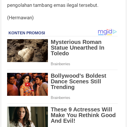
pengolahan tambang emas ilegal tersebut.
(Hermawan)