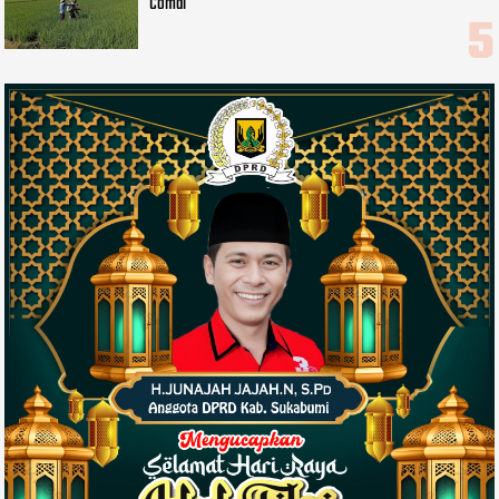
Comal