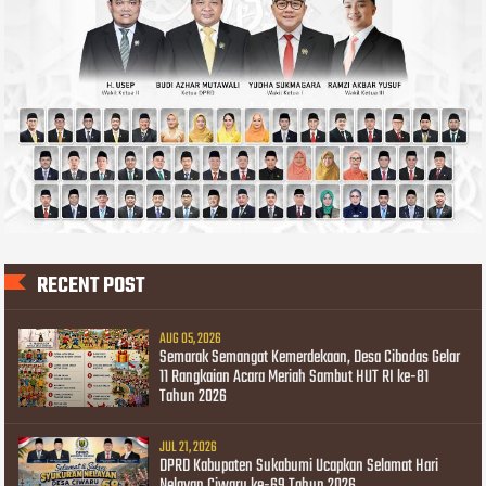
RECENT POST
AUG 05, 2026
Semarak Semangat Kemerdekaan, Desa Cibodas Gelar
11 Rangkaian Acara Meriah Sambut HUT RI ke-81
Tahun 2026
JUL 21, 2026
DPRD Kabupaten Sukabumi Ucapkan Selamat Hari