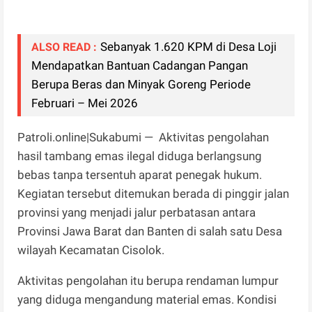
Sebanyak 1.620 KPM di Desa Loji
ALSO READ :
Mendapatkan Bantuan Cadangan Pangan
Berupa Beras dan Minyak Goreng Periode
Februari – Mei 2026
Patroli.online|Sukabumi — Aktivitas pengolahan
hasil tambang emas ilegal diduga berlangsung
bebas tanpa tersentuh aparat penegak hukum.
Kegiatan tersebut ditemukan berada di pinggir jalan
provinsi yang menjadi jalur perbatasan antara
Provinsi Jawa Barat dan Banten di salah satu Desa
wilayah Kecamatan Cisolok.
Aktivitas pengolahan itu berupa rendaman lumpur
yang diduga mengandung material emas. Kondisi