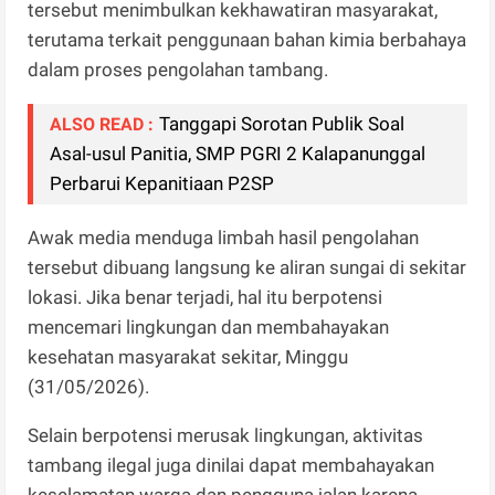
tersebut menimbulkan kekhawatiran masyarakat,
terutama terkait penggunaan bahan kimia berbahaya
dalam proses pengolahan tambang.
Tanggapi Sorotan Publik Soal
ALSO READ :
Asal-usul Panitia, SMP PGRI 2 Kalapanunggal
Perbarui Kepanitiaan P2SP
Awak media menduga limbah hasil pengolahan
tersebut dibuang langsung ke aliran sungai di sekitar
lokasi. Jika benar terjadi, hal itu berpotensi
mencemari lingkungan dan membahayakan
kesehatan masyarakat sekitar, Minggu
(31/05/2026).
Selain berpotensi merusak lingkungan, aktivitas
tambang ilegal juga dinilai dapat membahayakan
keselamatan warga dan pengguna jalan karena