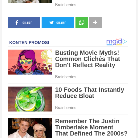
SHARE
SHARE