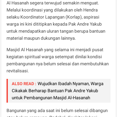
Al Hasanah segera terwujud semakin menguat.
Melalui koordinasi yang dilakukan oleh Hendra
selaku Koordinator Lapangan (Korlap), aspirasi
warga ini kini dititipkan kepada Pak Andre Yakub
untuk mendapatkan uluran tangan berupa bantuan
material maupun dukungan lainnya.
Masjid Al Hasanah yang selama ini menjadi pusat
kegiatan spiritual warga setempat dinilai kondisi
pembangunan nya belum selesai dan membutuhkan
revitalisasi.
Wujudkan Ibadah Nyaman, Warga
ALSO READ :
Cikakak Berharap Bantuan Pak Andre Yakub
untuk Pembangunan Masjid Al-Hasanah
Bangunan yang ada saat ini belum selesai dibangun