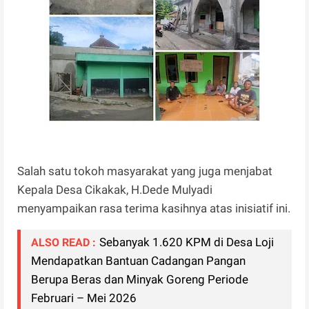
Salah satu tokoh masyarakat yang juga menjabat
Kepala Desa Cikakak, H.Dede Mulyadi
menyampaikan rasa terima kasihnya atas inisiatif ini.
Sebanyak 1.620 KPM di Desa Loji
ALSO READ :
Mendapatkan Bantuan Cadangan Pangan
Berupa Beras dan Minyak Goreng Periode
Februari – Mei 2026