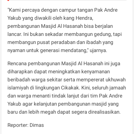
"Kami percaya dengan campur tangan Pak Andre
Yakub yang diwakili oleh kang Hendra,
pembangunan Masjid Al Hasanah bisa berjalan
lancar. Ini bukan sekadar membangun gedung, tapi
membangun pusat peradaban dan ibadah yang
nyaman untuk generasi mendatang," ujarnya.
Rencana pembangunan Masjid Al Hasanah ini juga
diharapkan dapat meningkatkan kenyamanan
beribadah warga sekitar serta mempererat ukhuwah
islamiyah di lingkungan Cikakak. Kini, seluruh jamaah
dan warga menanti tindak lanjut dari tim Pak Andre
Yakub agar kelanjutan pembangunan masjid yang
baru dan lebih megah dapat segera direalisasikan.
Reporter: Dimas