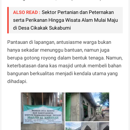
Sektor Pertanian dan Peternakan
ALSO READ :
serta Perikanan Hingga Wisata Alam Mulai Maju
di Desa Cikakak Sukabumi
Pantauan di lapangan, antusiasme warga bukan
hanya sekadar menunggu bantuan, namun juga
berupa gotong royong dalam bentuk tenaga. Namun,
keterbatasan dana kas masjid untuk membeli bahan
bangunan berkualitas menjadi kendala utama yang
dihadapi.