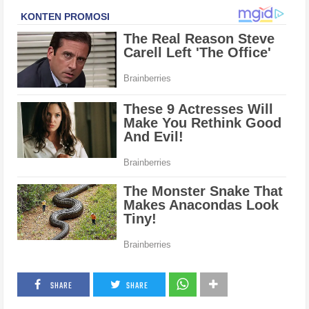
SHARE
SHARE