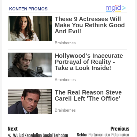
Next
Previous
Sektor Pertanian dan Peternakan
Wujud Kepedulian Sosial Terhadap