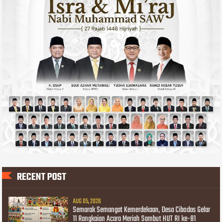
RECENT POST
AUG 05, 2026
Semarak Semangat Kemerdekaan, Desa Cibodas Gelar
11 Rangkaian Acara Meriah Sambut HUT RI ke-81