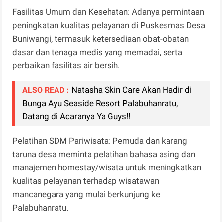
Fasilitas Umum dan Kesehatan: Adanya permintaan
peningkatan kualitas pelayanan di Puskesmas Desa
Buniwangi, termasuk ketersediaan obat-obatan
dasar dan tenaga medis yang memadai, serta
perbaikan fasilitas air bersih.
Natasha Skin Care Akan Hadir di
ALSO READ :
Bunga Ayu Seaside Resort Palabuhanratu,
Datang di Acaranya Ya Guys!!
Pelatihan SDM Pariwisata: Pemuda dan karang
taruna desa meminta pelatihan bahasa asing dan
manajemen homestay/wisata untuk meningkatkan
kualitas pelayanan terhadap wisatawan
mancanegara yang mulai berkunjung ke
Palabuhanratu.