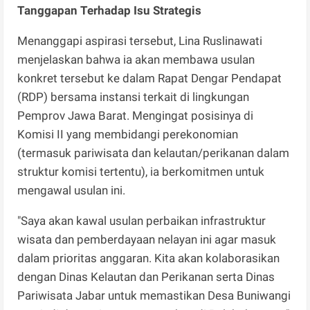
Tanggapan Terhadap Isu Strategis
Menanggapi aspirasi tersebut, Lina Ruslinawati
menjelaskan bahwa ia akan membawa usulan
konkret tersebut ke dalam Rapat Dengar Pendapat
(RDP) bersama instansi terkait di lingkungan
Pemprov Jawa Barat. Mengingat posisinya di
Komisi II yang membidangi perekonomian
(termasuk pariwisata dan kelautan/perikanan dalam
struktur komisi tertentu), ia berkomitmen untuk
mengawal usulan ini.
"Saya akan kawal usulan perbaikan infrastruktur
wisata dan pemberdayaan nelayan ini agar masuk
dalam prioritas anggaran. Kita akan kolaborasikan
dengan Dinas Kelautan dan Perikanan serta Dinas
Pariwisata Jabar untuk memastikan Desa Buniwangi