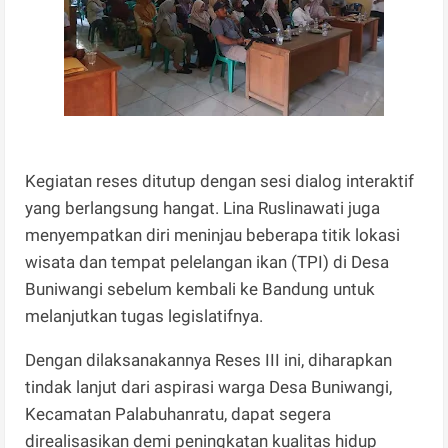
Kegiatan reses ditutup dengan sesi dialog interaktif
yang berlangsung hangat. Lina Ruslinawati juga
menyempatkan diri meninjau beberapa titik lokasi
wisata dan tempat pelelangan ikan (TPI) di Desa
Buniwangi sebelum kembali ke Bandung untuk
melanjutkan tugas legislatifnya.
Dengan dilaksanakannya Reses III ini, diharapkan
tindak lanjut dari aspirasi warga Desa Buniwangi,
Kecamatan Palabuhanratu, dapat segera
direalisasikan demi peningkatan kualitas hidup