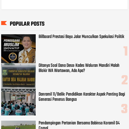
POPULAR POSTS
Billboard Prestasi Bayu Jalar Munculkan Spekulasi Politik
Ditanya Soal Dana Desa: Kades Waluran Mandiri Malah
Blokir WA Wartawan, Ada Apa?
Danramil 11/Belik: Pendidikan Karakter Aspek Penting Bagi
Generasi Penerus Bangsa
Pendampingan Pertanian Bersama Babinsa Koramil 04
Comal