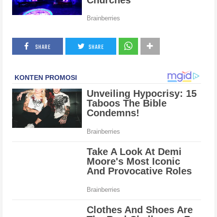
SHARE
SHARE