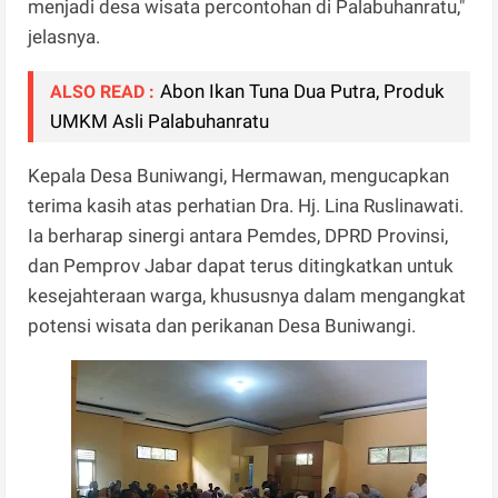
menjadi desa wisata percontohan di Palabuhanratu,"
jelasnya.
Abon Ikan Tuna Dua Putra, Produk
ALSO READ :
UMKM Asli Palabuhanratu
Kepala Desa Buniwangi, Hermawan, mengucapkan
terima kasih atas perhatian Dra. Hj. Lina Ruslinawati.
Ia berharap sinergi antara Pemdes, DPRD Provinsi,
dan Pemprov Jabar dapat terus ditingkatkan untuk
kesejahteraan warga, khususnya dalam mengangkat
potensi wisata dan perikanan Desa Buniwangi.