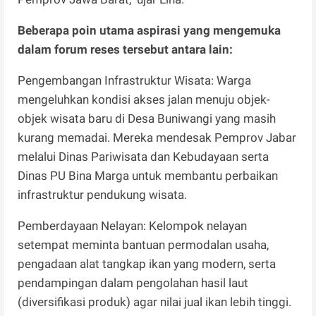
Beberapa poin utama aspirasi yang mengemuka
dalam forum reses tersebut antara lain:
Pengembangan Infrastruktur Wisata: Warga
mengeluhkan kondisi akses jalan menuju objek-
objek wisata baru di Desa Buniwangi yang masih
kurang memadai. Mereka mendesak Pemprov Jabar
melalui Dinas Pariwisata dan Kebudayaan serta
Dinas PU Bina Marga untuk membantu perbaikan
infrastruktur pendukung wisata.
Pemberdayaan Nelayan: Kelompok nelayan
setempat meminta bantuan permodalan usaha,
pengadaan alat tangkap ikan yang modern, serta
pendampingan dalam pengolahan hasil laut
(diversifikasi produk) agar nilai jual ikan lebih tinggi.