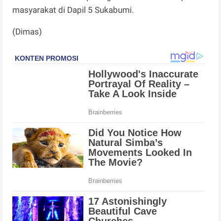
masyarakat di Dapil 5 Sukabumi.
(Dimas)