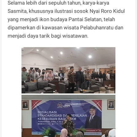
Selama lebih dari sepuluh tahun, karya-karya
Sasmita, khususnya ilustrasi sosok Nyai Roro Kidul
yang menjadi ikon budaya Pantai Selatan, telah
dipamerkan di kawasan wisata Pelabuhanratu dan
menjadi daya tarik bagi wisatawan.