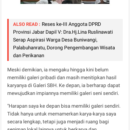
Reses ke-III Anggota DPRD
ALSO READ :
Provinsi Jabar Dapil V: Dra.Hj.Lina Ruslinawati
Serap Aspirasi Warga Desa Buniwangi,
Palabuhanratu, Dorong Pengembangan Wisata
dan Perikanan
Meski demikian, ia mengaku hingga kini belum
memiliki galeri pribadi dan masih menitipkan hasil
karyanya di Galeri SBH. Ke depan, ia berharap dapat
mewujudkan impiannya memiliki galeri seni sendiri.
"Harapan saya ke depan bisa memiliki galeri sendiri.
Tidak hanya untuk memamerkan karya-karya saya
secara lengkap, tetapi juga menjadi ruang bagi
seniman lokal lainnya untuk berkarya dan