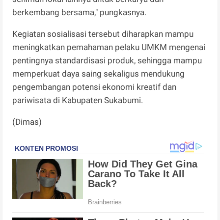
berkembang bersama," pungkasnya.
Kegiatan sosialisasi tersebut diharapkan mampu
meningkatkan pemahaman pelaku UMKM mengenai
pentingnya standardisasi produk, sehingga mampu
memperkuat daya saing sekaligus mendukung
pengembangan potensi ekonomi kreatif dan
pariwisata di Kabupaten Sukabumi.
(Dimas)