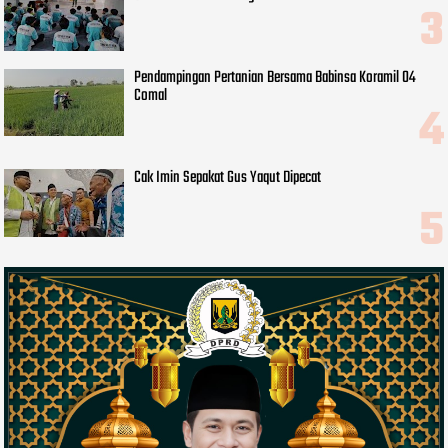
Pendampingan Pertanian Bersama Babinsa Koramil 04
Comal
Cak Imin Sepakat Gus Yaqut Dipecat