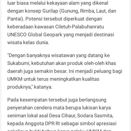
luar biasa melalui kekayaan alam yang dikenal
dengan konsep Gurilap (Gunung, Rimba, Laut, dan
Pantai). Potensi tersebut diperkuat dengan
keberadaan kawasan Ciletuh-Palabuhanratu
UNESCO Global Geopark yang menjadi destinasi
wisata kelas dunia.
"Dengan banyaknya wisatawan yang datang ke
Sukabumi, kebutuhan akan produk oleh-oleh khas
daerah juga semakin besar. Ini menjadi peluang bagi
UMKM untuk terus meningkatkan kualitas
produknya," katanya.
Pada kesempatan tersebut juga berlangsung
penyerahan cendera mata berupa lukisan karya
seniman lokal asal Desa Cihaur, Sodara Sasmita,
kepada Anggota DPR RI sebagai simbol apresiasi