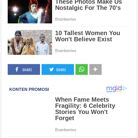
SHARE
SHARE