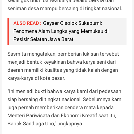
sekaligus bukti bahwa karya pelaku UMKM dan
seniman desa mampu bersaing di tingkat nasional.
Geyser Cisolok Sukabumi:
ALSO READ :
Fenomena Alam Langka yang Memukau di
Pesisir Selatan Jawa Barat
Sasmita mengatakan, pemberian lukisan tersebut
menjadi bentuk keyakinan bahwa karya seni dari
daerah memiliki kualitas yang tidak kalah dengan
karya-karya di kota besar.
"Ini menjadi bukti bahwa karya kami dari pedesaan
siap bersaing di tingkat nasional. Sebelumnya kami
juga pernah memberikan cendera mata kepada
Menteri Pariwisata dan Ekonomi Kreatif saat itu,
Bapak Sandiaga Uno," ungkapnya.